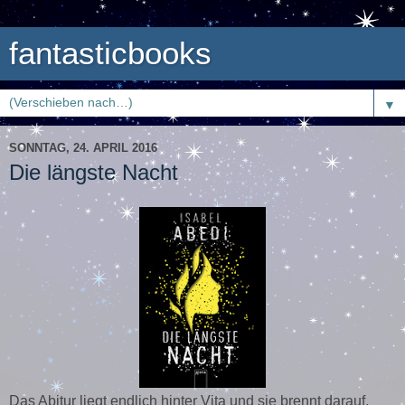
fantasticbooks
▼
SONNTAG, 24. APRIL 2016
Die längste Nacht
Das Abitur liegt endlich hinter Vita und sie brennt darauf,