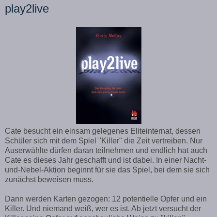
play2live
Cate besucht ein einsam gelegenes Eliteinternat, dessen
Schüler sich mit dem Spiel "Killer" die Zeit vertreiben. Nur
Auserwählte dürfen daran teilnehmen und endlich hat auch
Cate es dieses Jahr geschafft und ist dabei. In einer Nacht-
und-Nebel-Aktion beginnt für sie das Spiel, bei dem sie sich
zunächst beweisen muss.
Dann werden Karten gezogen: 12 potentielle Opfer und ein
Killer. Und niemand weiß, wer es ist. Ab jetzt versucht der