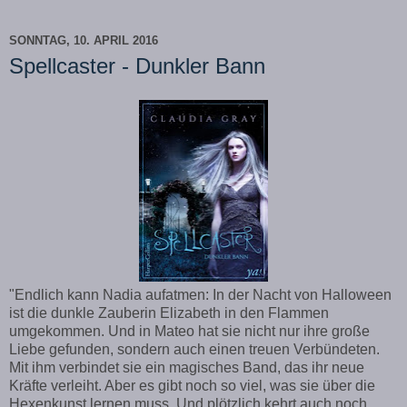
SONNTAG, 10. APRIL 2016
Spellcaster - Dunkler Bann
"Endlich kann Nadia aufatmen: In der Nacht von Halloween
ist die dunkle Zauberin Elizabeth in den Flammen
umgekommen. Und in Mateo hat sie nicht nur ihre große
Liebe gefunden, sondern auch einen treuen Verbündeten.
Mit ihm verbindet sie ein magisches Band, das ihr neue
Kräfte verleiht. Aber es gibt noch so viel, was sie über die
Hexenkunst lernen muss. Und plötzlich kehrt auch noch