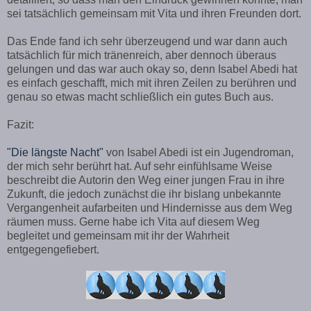
sei tatsächlich gemeinsam mit Vita und ihren Freunden dort.
Das Ende fand ich sehr
überzeugend
und war dann auch
tatsächlich für mich tränenreich, aber dennoch überaus
gelungen und das war auch okay so, denn Isabel Abedi hat
es einfach geschafft, mich mit ihren Zeilen zu berühren und
genau so etwas macht schließlich ein gutes Buch aus.
Fazit:
"Die längste Nacht"
von Isabel Abedi ist ein Jugendroman,
der mich sehr berührt hat. Auf sehr einfühlsame Weise
beschreibt die Autorin den Weg einer jungen Frau in ihre
Zukunft, die jedoch zunächst die ihr bislang unbekannte
Vergangenheit aufarbeiten und Hindernisse aus dem Weg
räumen muss. Gerne habe ich Vita auf diesem Weg
begleitet und gemeinsam mit ihr der Wahrheit
entgegengefiebert.